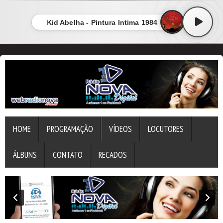
Kid Abelha - Pintura Intima 1984
HOME
PROGRAMAÇÃO
VÍDEOS
LOCUTORES
ÁLBUNS
CONTATO
RECADOS